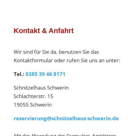
Kontakt & Anfahrt
Wir sind für Sie da. benutzen Sie das
Kontaktformular oder rufen Sie uns an unter:
Tel.:
0385 39 46 8171
Schnitzelhaus Schwerin
Schlachterstr. 15
19055 Schwerin
reservierung@schnitzelhaus-schwerin.de
Mit der Absendung des Formulars bestätigen