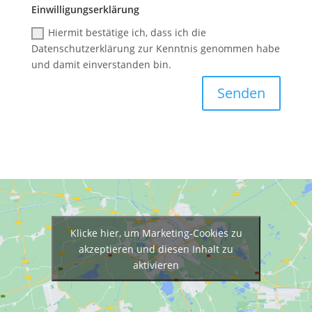
Einwilligungserklärung
Hiermit bestätige ich, dass ich die
Datenschutzerklärung zur Kenntnis genommen habe
und damit einverstanden bin.
Alternative:
Senden
Klicke hier, um Marketing-Cookies zu
akzeptieren und diesen Inhalt zu
aktivieren