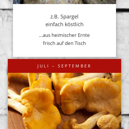
z.B. Spargel
einfach köstlich
…aus heimischer Ernte
frisch auf den Tisch
JULI – SEPTEMBER