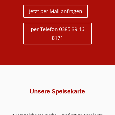
Jetzt per Mail anfragen
per Telefon 0385 39 46
8171
Unsere Speisekarte