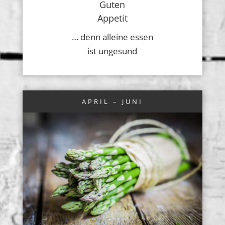
Guten
Appetit
… denn alleine essen
ist ungesund
APRIL – JUNI