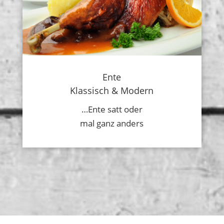
Ente
Klassisch & Modern
…Ente satt oder
mal ganz anders