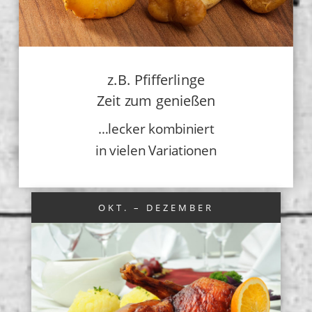
z.B. Pfifferlinge
Zeit zum genießen
…lecker kombiniert
in vielen Variationen
OKT. – DEZEMBER