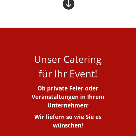

Unser Catering
für Ihr Event!
Ob private Feier oder
Veranstaltungen in Ihrem
Unternehmen:
Wir liefern so wie Sie es
wünschen!