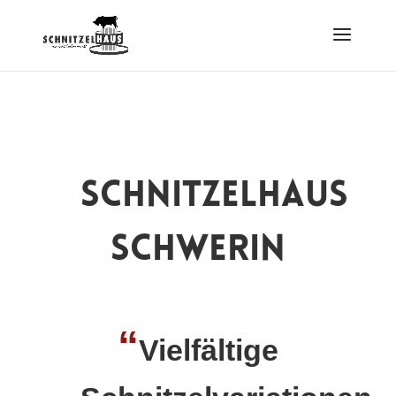
Schnitzelhaus
Schwerin
“
Vielfältige