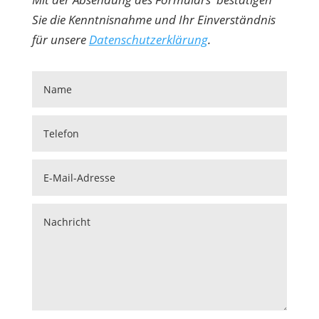
Sie die Kenntnisnahme und Ihr Einverständnis
für unsere
Datenschutzerklärung
.