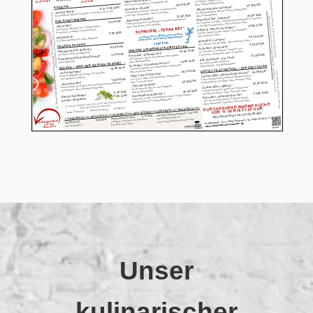
Unser
kulinarischer