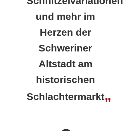
Schnitzelvariationen
und mehr im
Herzen der
Schweriner
Altstadt am
historischen
„
Schlachtermarkt