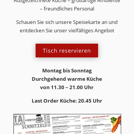
Ausgezeichnete Küche – großartige Ambiente
– freundliches Personal
Schauen Sie sich unsere Speisekarte an und
entdecken Sie unser vielfältiges Angebot
Tisch reservieren
Montag bis Sonntag
Durchgehend warme Küche
von 11.30 – 21.00 Uhr
Last Order Küche: 20.45 Uhr